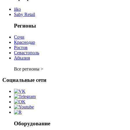
iiko
Saby Retail
Регионы
Сочи
Краснодар
Ростов
Севастополь
Абхазия
Все регионы >
Социальные сети
Оборудование