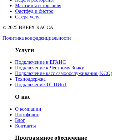
Магазины и торговля
Фастфуд и бистро
Сфера услуг
© 2025 ВВЕРХ КАССА
Политика конфиденциальности
Услуги
Подключение к ЕГАИС
Подключение к Честному Знаку
Подключение касс самообслуживания (КСО)
Техподдержка
Подключение ТС ПИоТ
О нас
О компании
Портфолио
Блог
Контакты
Программное обеспечение