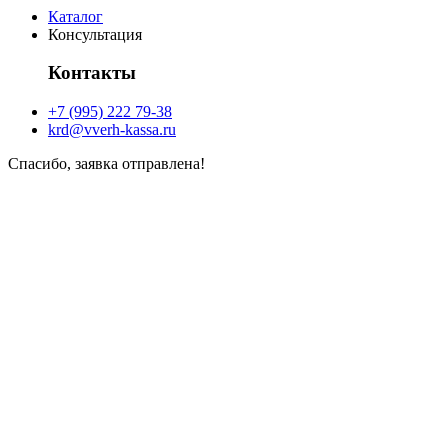
Каталог
Консультация
Контакты
+7 (995) 222 79-38
krd@vverh-kassa.ru
Спасибо, заявка отправлена!