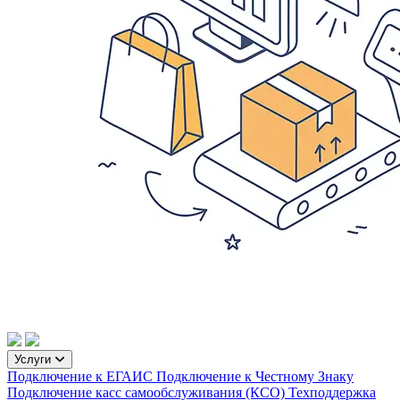
Услуги
Подключение к ЕГАИС
Подключение к Честному Знаку
Подключение касс самообслуживания (КСО)
Техподдержка