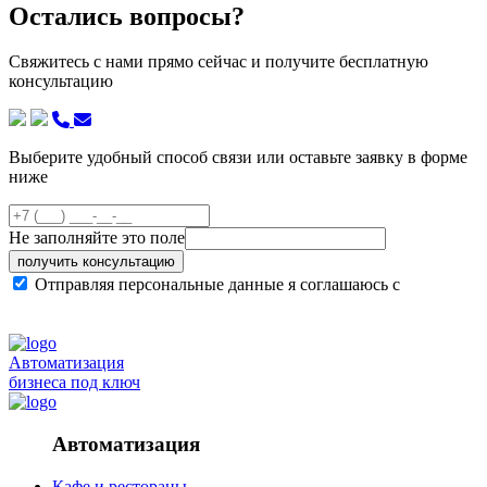
Остались вопросы?
Свяжитесь с нами прямо сейчас и получите бесплатную
консультацию
Выберите удобный способ связи или оставьте заявку в форме
ниже
Не заполняйте это поле
получить консультацию
Отправляя персональные данные я соглашаюсь с
политикой конфиденциальности сайта
Автоматизация
бизнеса под ключ
Автоматизация
Кафе и рестораны