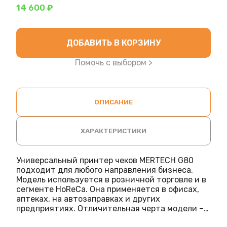
14 600 ₽
ДОБАВИТЬ В КОРЗИНУ
Помочь с выбором >
ОПИСАНИЕ
ХАРАКТЕРИСТИКИ
Универсальный принтер чеков MERTECH G80
подходит для любого направления бизнеса.
Модель используется в розничной торговле и в
сегменте HoReCa. Она применяется в офисах,
аптеках, на автозаправках и других
предприятиях. Отличительная черта модели –
возможность замены платы с интерфейсами