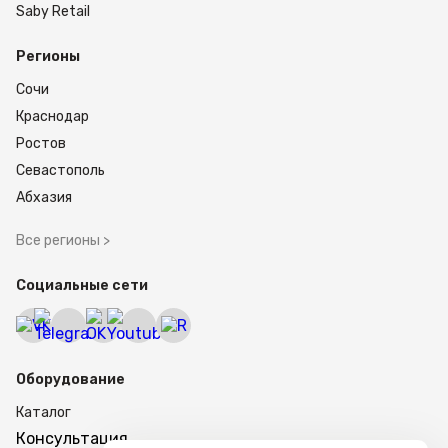
Saby Retail
Регионы
Сочи
Краснодар
Ростов
Севастополь
Абхазия
Все регионы >
Социальные сети
Оборудование
Каталог
Консультация