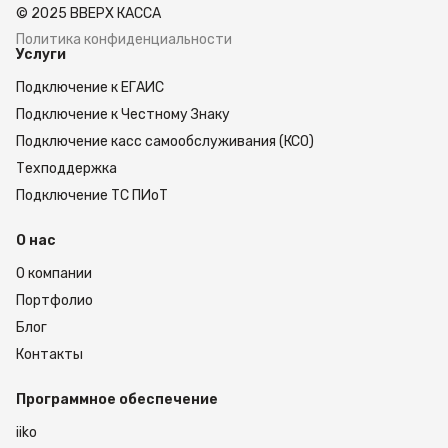
© 2025 ВВЕРХ КАССА
Политика конфиденциальности
Услуги
Подключение к ЕГАИС
Подключение к Честному Знаку
Подключение касс самообслуживания (КСО)
Техподдержка
Подключение ТС ПИоТ
О нас
О компании
Портфолио
Блог
Контакты
Программное обеспечение
iiko