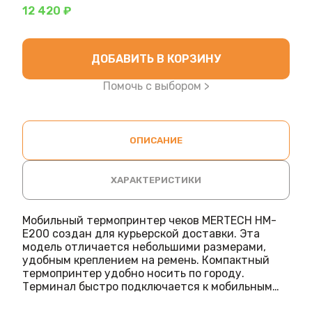
12 420 ₽
ДОБАВИТЬ В КОРЗИНУ
Помочь с выбором >
ОПИСАНИЕ
ХАРАКТЕРИСТИКИ
Мобильный термопринтер чеков MERTECH HM-
E200 создан для курьерской доставки. Эта
модель отличается небольшими размерами,
удобным креплением на ремень. Компактный
термопринтер удобно носить по городу.
Терминал быстро подключается к мобильным
устройствам по Bluetooth соединению. Он