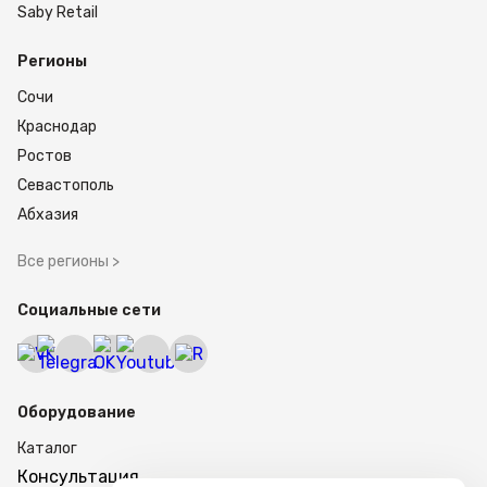
Saby Retail
Регионы
Сочи
Краснодар
Ростов
Севастополь
Абхазия
Все регионы >
Социальные сети
Оборудование
Каталог
Консультация