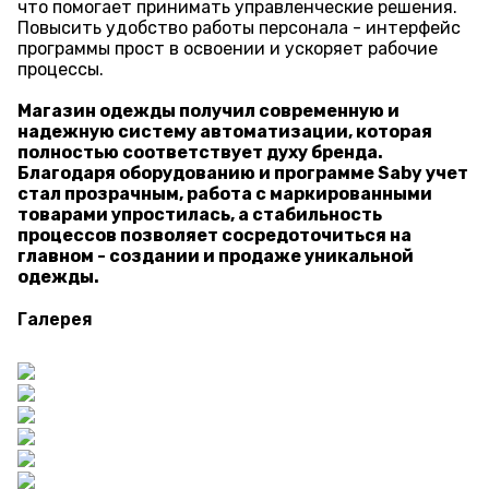
что помогает принимать управленческие решения.
Повысить удобство работы персонала - интерфейс
программы прост в освоении и ускоряет рабочие
процессы.
Магазин одежды получил современную и
надежную систему автоматизации, которая
полностью соответствует духу бренда.
Благодаря оборудованию и программе Saby учет
стал прозрачным, работа с маркированными
товарами упростилась, а стабильность
процессов позволяет сосредоточиться на
главном - создании и продаже уникальной
одежды.
Галерея