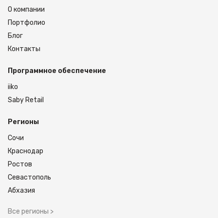
О компании
Портфолио
Блог
Контакты
Программное обеспечение
iiko
Saby Retail
Регионы
Сочи
Краснодар
Ростов
Севастополь
Абхазия
Все регионы >