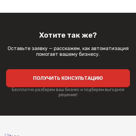
Хотите так же?
Оставьте заявку — расскажем, как автоматизация
помогает вашему бизнесу.
ПОЛУЧИТЬ КОНСУЛЬТАЦИЮ
Бесплатно разберем ваш бизнес и подберем выгодное
решение!