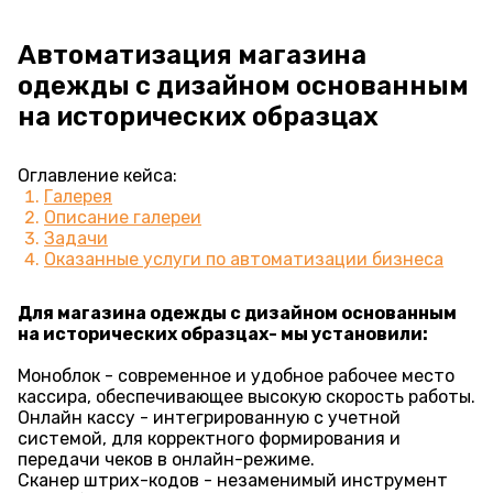
Автоматизация магазина
одежды с дизайном основанным
на исторических образцах
Оглавление кейса:
Галерея
Описание галереи
Задачи
Оказанные услуги по автоматизации бизнеса
Для магазина одежды с
дизайном основанным
на исторических образцах- мы установили:
Моноблок - современное и удобное рабочее место
кассира, обеспечивающее высокую скорость работы.
Онлайн кассу - интегрированную с учетной
системой, для корректного формирования и
передачи чеков в онлайн-режиме.
Сканер штрих-кодов - незаменимый инструмент