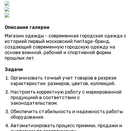
Описание галереи
Магазин одежды - современная городская одежда с
историей первый московский heritage-бренд,
создающий современную городскую одежду на
основе военной, рабочей и спортивной формы
прошлых лет.
Задачи
Организовать точный учет товаров в разрезе
характеристик: размеров, цветов, коллекций.
Настроить корректную работу с маркированной
продукцией в соответствии с
законодательством.
Обеспечить стабильность и надежность работы
оборудования.
Автоматизировать процесс приемки, продажи и