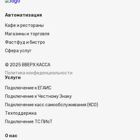
Автоматизация
Кафе и рестораны
Магазины и торговля
Фастфуд и бистро
Сфера услуг
© 2025 ВВЕРХ КАССА
Политика конфиденциальности
Услуги
Подключение к ЕГАИС
Подключение к Честному Знаку
Подключение касс самообслуживания (КСО)
Техподдержка
Подключение ТС ПИоТ
О нас