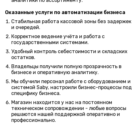
аналитики по ассортименту.
Оказанные услуги по автоматизации бизнеса
Стабильная работа кассовой зоны без задержек
и очередей.
Корректное ведение учёта и работа с
государственными системами.
Удобный контроль себестоимости и складских
остатков.
Владельцы получили полную прозрачность в
бизнесе и оперативную аналитику.
Мы обучили персонал работе с оборудованием и
системой Saby, настроили бизнес-процессы под
специфику бизнеса.
Магазин находится у нас на постоянном
техническом сопровождении - любые вопросы
решаются нашей поддержкой оперативно и
профессионально.