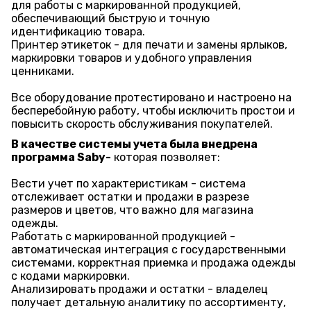
для работы с маркированной продукцией,
обеспечивающий быструю и точную
идентификацию товара.
Принтер этикеток - для печати и замены ярлыков,
маркировки товаров и удобного управления
ценниками.
Все оборудование протестировано и настроено на
бесперебойную работу, чтобы исключить простои и
повысить скорость обслуживания покупателей.
В качестве системы учета была внедрена
программа Saby-
которая позволяет:
Вести учет по характеристикам - система
отслеживает остатки и продажи в разрезе
размеров и цветов, что важно для магазина
одежды.
Работать с маркированной продукцией -
автоматическая интеграция с государственными
системами, корректная приемка и продажа одежды
с кодами маркировки.
Анализировать продажи и остатки - владелец
получает детальную аналитику по ассортименту,