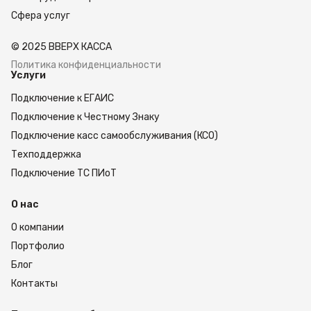
Сфера услуг
© 2025 ВВЕРХ КАССА
Политика конфиденциальности
Услуги
Подключение к ЕГАИС
Подключение к Честному Знаку
Подключение касс самообслуживания (КСО)
Техподдержка
Подключение ТС ПИоТ
О нас
О компании
Портфолио
Блог
Контакты