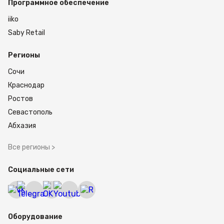
Программное обеспечение
iiko
Saby Retail
Регионы
Сочи
Краснодар
Ростов
Севастополь
Абхазия
Все регионы >
Социальные сети
Оборудование