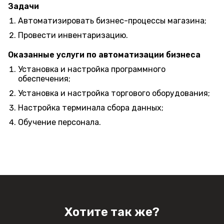
Задачи
Автоматизировать бизнес-процессы магазина;
Провести инвентаризацию.
Оказанные услуги по автоматизации бизнеса
Установка и настройка программного
обеспечения;
Установка и настройка торгового оборудования;
Настройка терминала сбора данных;
Обучение персонала.
Хотите так же?