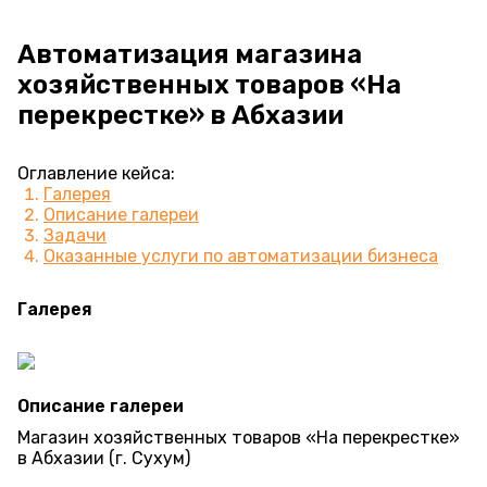
Автоматизация магазина
хозяйственных товаров «На
перекрестке» в Абхазии
Оглавление кейса:
Галерея
Описание галереи
Задачи
Оказанные услуги по автоматизации бизнеса
Галерея
Описание галереи
Магазин хозяйственных товаров «На перекрестке»
в Абхазии (г. Сухум)