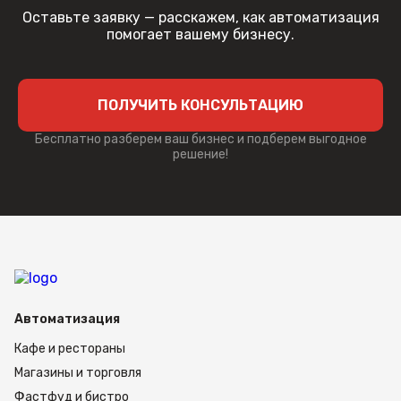
Оставьте заявку — расскажем, как автоматизация
помогает вашему бизнесу.
ПОЛУЧИТЬ КОНСУЛЬТАЦИЮ
Бесплатно разберем ваш бизнес и подберем выгодное
решение!
Автоматизация
Кафе и рестораны
Магазины и торговля
Фастфуд и бистро