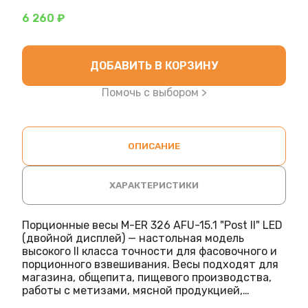
6 260 ₽
ДОБАВИТЬ В КОРЗИНУ
Помочь с выбором >
ОПИСАНИЕ
ХАРАКТЕРИСТИКИ
Порционные весы M-ER 326 AFU-15.1 "Post II" LED
(двойной дисплей) — настольная модель
высокого II класса точности для фасовочного и
порционного взвешивания. Весы подходят для
магазина, общепита, пищевого производства,
работы с метизами, мясной продукцией,
кондитерскими изделиями, сыпучими товарами