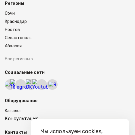
Регионы
Сочи
Краснодар
Ростов
Севастополь
Абхазия
Все регионы >
Социальные сети
Оборудование
Каталог
Консультация
Мы используем cookies,
Контакты