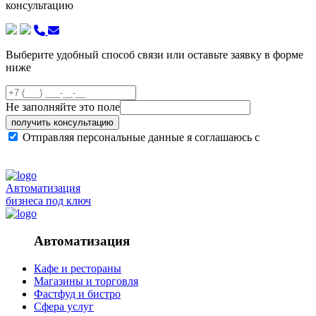
консультацию
Выберите удобный способ связи или оставьте заявку в форме
ниже
Не заполняйте это поле
получить консультацию
Отправляя персональные данные я соглашаюсь с
политикой конфиденциальности сайта
Автоматизация
бизнеса под ключ
Автоматизация
Кафе и рестораны
Магазины и торговля
Фастфуд и бистро
Сфера услуг