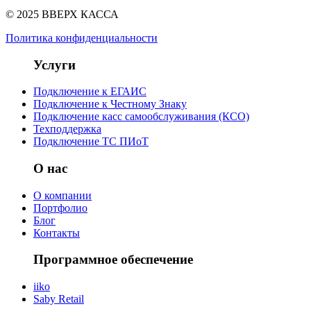
© 2025 ВВЕРХ КАССА
Политика конфиденциальности
Услуги
Подключение к ЕГАИС
Подключение к Честному Знаку
Подключение касс самообслуживания (КСО)
Техподдержка
Подключение ТС ПИоТ
О нас
О компании
Портфолио
Блог
Контакты
Программное обеспечение
iiko
Saby Retail