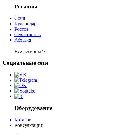
Регионы
Сочи
Краснодар
Ростов
Севастополь
Абхазия
Все регионы >
Социальные сети
Оборудование
Каталог
Консультация