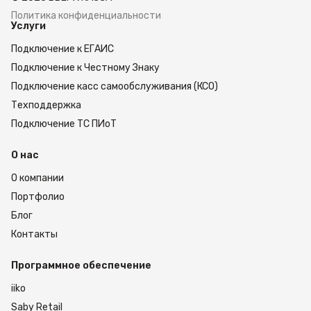
Политика конфиденциальности
Услуги
Подключение к ЕГАИС
Подключение к Честному Знаку
Подключение касс самообслуживания (КСО)
Техподдержка
Подключение ТС ПИоТ
О нас
О компании
Портфолио
Блог
Контакты
Программное обеспечение
iiko
Saby Retail