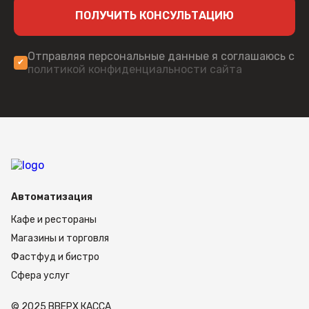
ПОЛУЧИТЬ КОНСУЛЬТАЦИЮ
Отправляя персональные данные я соглашаюсь с
политикой конфиденциальности сайта
Автоматизация
Кафе и рестораны
Магазины и торговля
Фастфуд и бистро
Сфера услуг
© 2025 ВВЕРХ КАССА