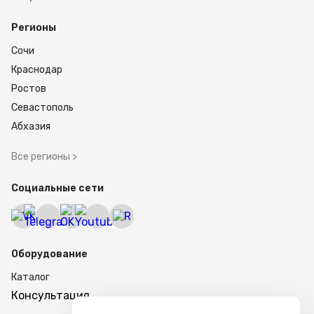
Регионы
Сочи
Краснодар
Ростов
Севастополь
Абхазия
Все регионы >
Социальные сети
Оборудование
Каталог
Консультация