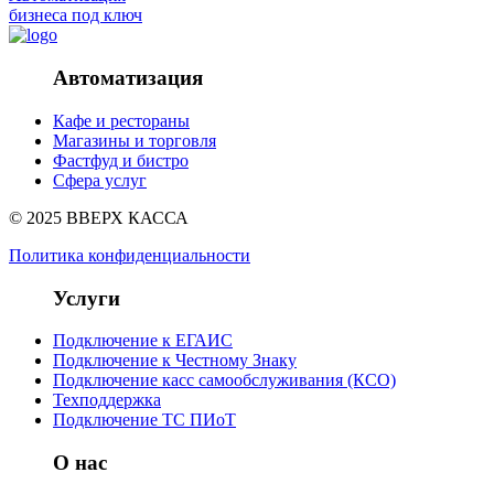
бизнеса под ключ
Автоматизация
Кафе и рестораны
Магазины и торговля
Фастфуд и бистро
Сфера услуг
© 2025 ВВЕРХ КАССА
Политика конфиденциальности
Услуги
Подключение к ЕГАИС
Подключение к Честному Знаку
Подключение касс самообслуживания (КСО)
Техподдержка
Подключение ТС ПИоТ
О нас