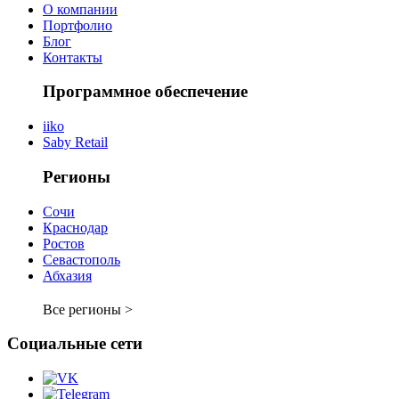
О компании
Портфолио
Блог
Контакты
Программное обеспечение
iiko
Saby Retail
Регионы
Сочи
Краснодар
Ростов
Севастополь
Абхазия
Все регионы >
Социальные сети