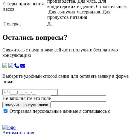
производства, Для мяса, Для
Сферы применения
кондитерских изделий, Строительные,
весов
Для сыпучих материалов, Для
продуктов питания
Поверка
Да
Остались вопросы?
Свяжитесь с нами прямо сейчас и получите бесплатную
консультацию
Выберите удобный способ связи или оставьте заявку в форме
ниже
Не заполняйте это поле
получить консультацию
Отправляя персональные данные я соглашаюсь с
политикой конфиденциальности сайта
Автоматизация