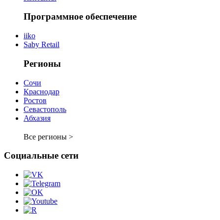
Программное обеспечение
iiko
Saby Retail
Регионы
Сочи
Краснодар
Ростов
Севастополь
Абхазия
Все регионы >
Социальные сети