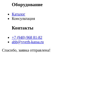
Оборудование
Каталог
Консультация
Контакты
+7 (940) 968 81-82
abh@vverh-kassa.ru
Спасибо, заявка отправлена!