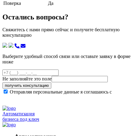
Поверка
Да
Остались вопросы?
Свяжитесь с нами прямо сейчас и получите бесплатную
консультацию
Выберите удобный способ связи или оставьте заявку в форме
ниже
Не заполняйте это поле
получить консультацию
Отправляя персональные данные я соглашаюсь с
политикой конфиденциальности сайта
Автоматизация
бизнеса под ключ