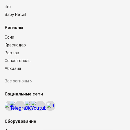
iiko
Saby Retail
Регионы
Сочи
Краснодар
Ростов
Севастополь
Абхазия
Все регионы >
Социальные сети
Оборудование