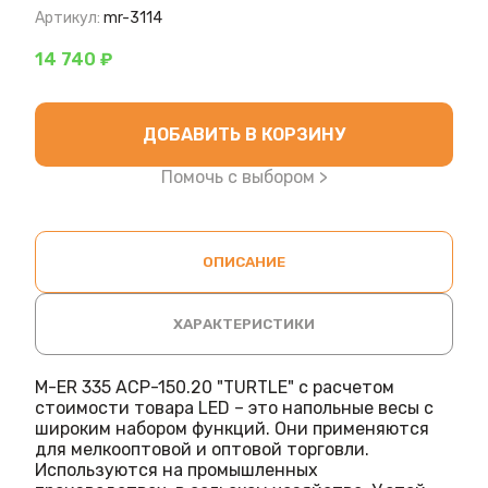
Артикул:
mr-3114
14 740 ₽
ДОБАВИТЬ В КОРЗИНУ
Помочь с выбором >
ОПИСАНИЕ
ХАРАКТЕРИСТИКИ
M-ER 335 ACP-150.20 "TURTLE" с расчетом
стоимости товара LED – это напольные весы с
широким набором функций. Они применяются
для мелкооптовой и оптовой торговли.
Используются на промышленных