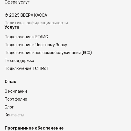
Сфера услуг
© 2025 ВВЕРХ КАССА
Политика конфиденциальности
Услуги
Подключение к ЕГАИС
Подключение к Честному Знаку
Подключение касс самообслуживания (КСО)
Техподдержка
Подключение ТС ПИоТ
О нас
О компании
Портфолио
Блог
Контакты
Программное обеспечение