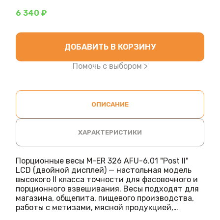
6 340 ₽
ДОБАВИТЬ В КОРЗИНУ
Помочь с выбором >
ОПИСАНИЕ
ХАРАКТЕРИСТИКИ
Порционные весы M-ER 326 AFU-6.01 "Post II"
LCD (двойной дисплей) — настольная модель
высокого II класса точности для фасовочного и
порционного взвешивания. Весы подходят для
магазина, общепита, пищевого производства,
работы с метизами, мясной продукцией,
кондитерскими изделиями, сыпучими товарами