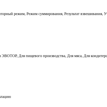
торный режим, Режим суммирования, Результат взвешивания, У
ля ЭВОТОР, Для пищевого производства, Для мяса, Для кондитер
льтацию