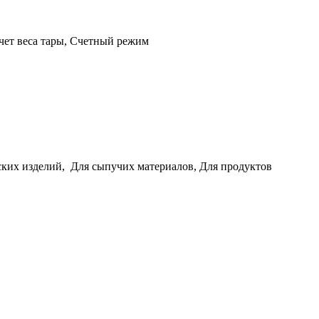
чет веса тары, Счетный режим
ских изделий, Для сыпучих материалов, Для продуктов