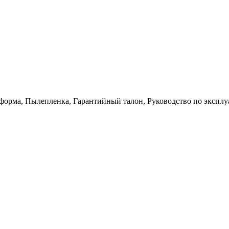
форма, Пылепленка, Гарантийный талон, Руководство по экспл