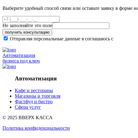
Выберите удобный способ связи или оставьте заявку в форме н
Не заполняйте это поле
получить консультацию
Отправляя персональные данные я соглашаюсь с
политикой
Автоматизация
бизнеса под ключ
Автоматизация
Кафе и рестораны
Магазины и торговля
Фастфуд и бистро
Сфера услуг
© 2025 ВВЕРХ КАССА
Политика конфиденциальности