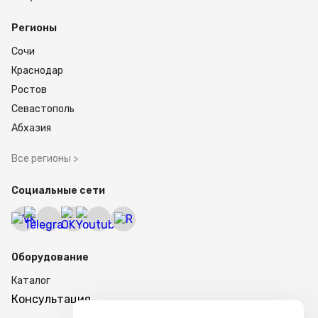
Регионы
Сочи
Краснодар
Ростов
Севастополь
Абхазия
Все регионы >
Социальные сети
Оборудование
Каталог
Консультация