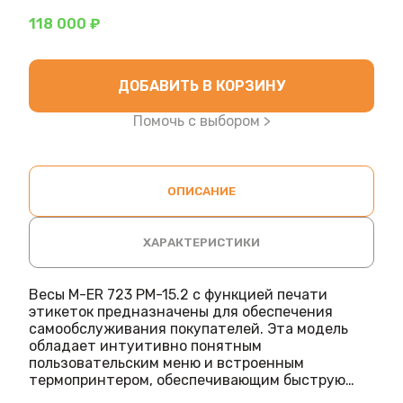
118 000 ₽
ДОБАВИТЬ В КОРЗИНУ
Помочь с выбором >
ОПИСАНИЕ
ХАРАКТЕРИСТИКИ
Весы M-ER 723 PM-15.2 с функцией печати
этикеток предназначены для обеспечения
самообслуживания покупателей. Эта модель
обладает интуитивно понятным
пользовательским меню и встроенным
термопринтером, обеспечивающим быструю
печать этикеток.