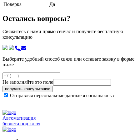
Поверка
Да
Остались вопросы?
Свяжитесь с нами прямо сейчас и получите бесплатную
консультацию
Выберите удобный способ связи или оставьте заявку в форме
ниже
Не заполняйте это поле
получить консультацию
Отправляя персональные данные я соглашаюсь с
политикой конфиденциальности сайта
Автоматизация
бизнеса под ключ