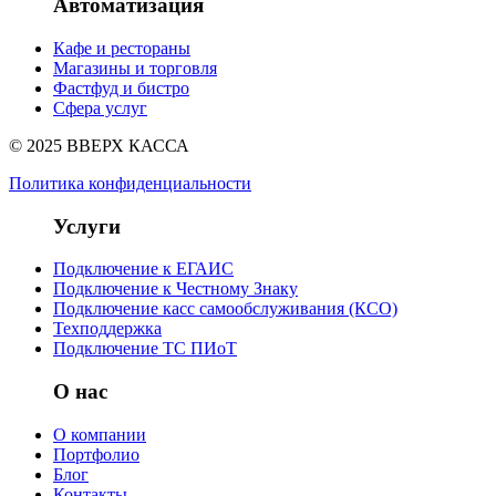
Автоматизация
Кафе и рестораны
Магазины и торговля
Фастфуд и бистро
Сфера услуг
© 2025 ВВЕРХ КАССА
Политика конфиденциальности
Услуги
Подключение к ЕГАИС
Подключение к Честному Знаку
Подключение касс самообслуживания (КСО)
Техподдержка
Подключение ТС ПИоТ
О нас
О компании
Портфолио
Блог
Контакты