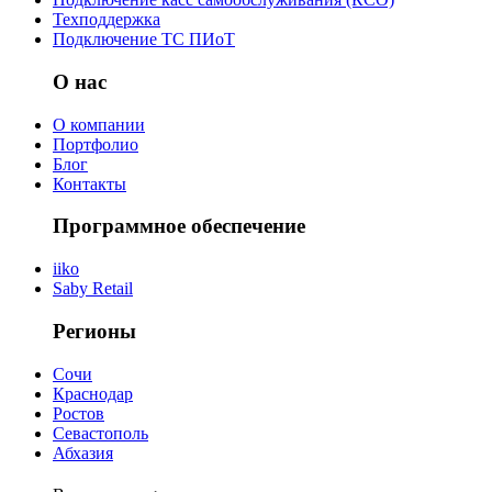
Техподдержка
Подключение ТС ПИоТ
О нас
О компании
Портфолио
Блог
Контакты
Программное обеспечение
iiko
Saby Retail
Регионы
Сочи
Краснодар
Ростов
Севастополь
Абхазия