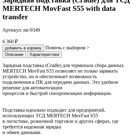
MERTECH MovFast S55 with data
transfer
Артикул:
mr-9349
6 360 ₽
Помочь с выбором >
добавить в корзину
Описание
Характеристики
Зарядная подставка (Cradle) для терминала сбора данных
MERTECH MovFast S55 позволяет не только заряжать
устройство, но и обеспечивает возможность
подключения к ПК для передачи данных. Это удобное
решение для автоматизации
процессов и быстрой синхронизации информации.
Подставка идеально подходит для предприятий,
использующих ТСД MERTECH MovFast S55
в логистике, розничной торговле и других сферах, где
требуется надежная зарядка
и обмен данными.