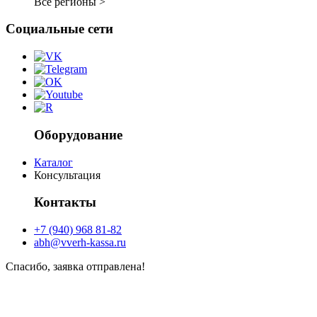
Все регионы >
Социальные сети
Оборудование
Каталог
Консультация
Контакты
+7 (940) 968 81-82
abh@vverh-kassa.ru
Спасибо, заявка отправлена!