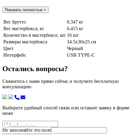
Показать полностью >
Вес брутто
0.347 кг
Вес мастербокса, кг
6.415 кг
Количество в мастербоксе, шт
16 шт
Размеры мастербокса
34.5х30х25 см
Цвет
Черный
Интерфейс
USB TYPE-C
Остались вопросы?
Свяжитесь с нами прямо сейчас и получите бесплатную
консультацию
Выберите удобный способ связи или оставьте заявку в форме
ниже
Не заполняйте это поле