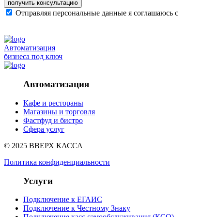
получить консультацию
Отправляя персональные данные я соглашаюсь с
политикой конфиденциальности сайта
Автоматизация
бизнеса под ключ
Автоматизация
Кафе и рестораны
Магазины и торговля
Фастфуд и бистро
Сфера услуг
© 2025 ВВЕРХ КАССА
Политика конфиденциальности
Услуги
Подключение к ЕГАИС
Подключение к Честному Знаку
Подключение касс самообслуживания (КСО)