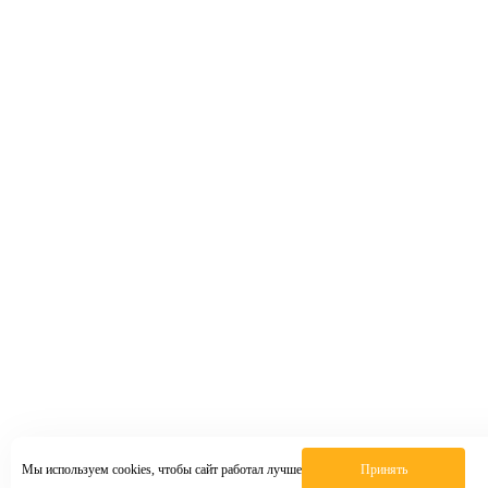
Мы используем cookies, чтобы сайт работал лучше
Принять