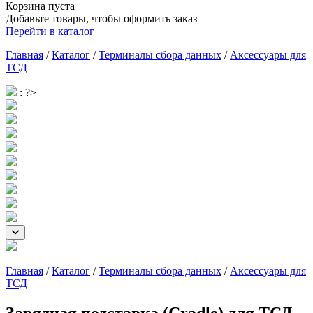
Корзина пуста
Добавьте товары, чтобы оформить заказ
Перейти в каталог
Главная
/
Каталог
/
Терминалы сбора данных
/
Аксессуары для
ТСД
: ?>
Главная
/
Каталог
/
Терминалы сбора данных
/
Аксессуары для
ТСД
Зарядная подставка (Cradle) для ТСД