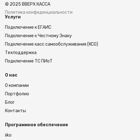
© 2025 ВВЕРХ КАССА
Политика конфиденциальности
Услуги
Подключение к ЕГАИС
Подключение к Честному Знаку
Подключение касс самообслуживания (КСО)
Техподдержка
Подключение ТС ПИоТ
О нас
О компании
Портфолио
Блог
Контакты
Программное обеспечение
iiko