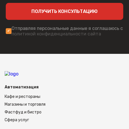
ПОЛУЧИТЬ КОНСУЛЬТАЦИЮ
Отправляя персональные данные я соглашаюсь с
политикой конфиденциальности сайта
Автоматизация
Кафе и рестораны
Магазины и торговля
Фастфуд и бистро
Сфера услуг