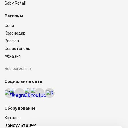
Saby Retail
Регионы
Сочи
Краснодар
Ростов
Севастополь
Абхазия
Все регионы >
Социальные сети
Оборудование
Каталог
Консультация