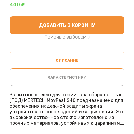
440 ₽
ДОБАВИТЬ В КОРЗИНУ
Помочь с выбором >
ОПИСАНИЕ
ХАРАКТЕРИСТИКИ
Защитное стекло для терминала сбора данных
(ТСД) MERTECH MovFast S40 предназначено для
обеспечения надежной защиты экрана
устройства от повреждений и загрязнений. Это
высококачественное стекло изготовлено из
прочных материалов, устойчивых к царапинам,
ударам и другим механическим воздействиям,