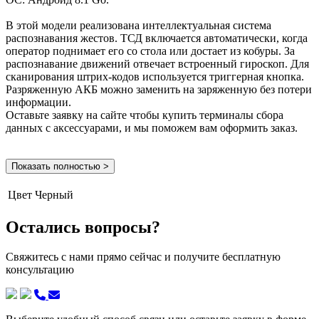
В этой модели реализована интеллектуальная система
распознавания жестов. ТСД включается автоматически, когда
оператор поднимает его со стола или достает из кобуры. За
распознавание движений отвечает встроенный гироскоп. Для
сканирования штрих-кодов используется триггерная кнопка.
Разряженную АКБ можно заменить на заряженную без потери
информации.
Оставьте заявку на сайте чтобы купить терминалы сбора
данных с аксессуарами, и мы поможем вам оформить заказ.
Показать полностью >
Цвет
Черный
Остались вопросы?
Свяжитесь с нами прямо сейчас и получите бесплатную
консультацию