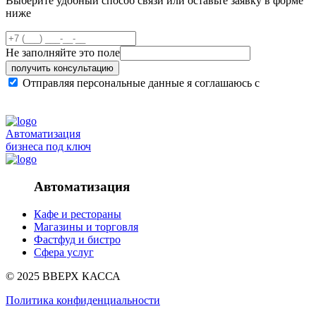
Выберите удобный способ связи или оставьте заявку в форме
ниже
Не заполняйте это поле
получить консультацию
Отправляя персональные данные я соглашаюсь с
политикой конфиденциальности сайта
Автоматизация
бизнеса под ключ
Автоматизация
Кафе и рестораны
Магазины и торговля
Фастфуд и бистро
Сфера услуг
© 2025 ВВЕРХ КАССА
Политика конфиденциальности