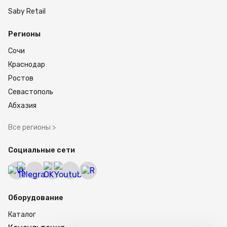
Saby Retail
Регионы
Сочи
Краснодар
Ростов
Севастополь
Абхазия
Все регионы >
Социальные сети
Оборудование
Каталог