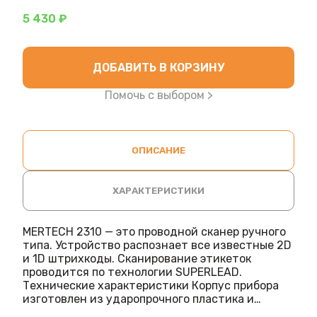
5 430 ₽
ДОБАВИТЬ В КОРЗИНУ
Помочь с выбором >
ОПИСАНИЕ
ХАРАКТЕРИСТИКИ
MERTECH 2310 — это проводной сканер ручного
типа. Устройство распознает все известные 2D
и 1D штрихкоды. Сканирование этикеток
проводится по технологии SUPERLEAD.
Технические характеристики Корпус прибора
изготовлен из ударопрочного пластика и
поликарбоната. Цвет пластика: черный. Размер