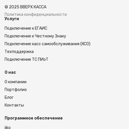
© 2025 ВВЕРХ КАССА
Политика конфиденциальности
Услуги
Подключение к ЕГАИС
Подключение к Честному Знаку
Подключение касс самообслуживания (КСО)
Техподдержка
Подключение ТС ПИоТ
О нас
О компании
Портфолио
Блог
Контакты
Программное обеспечение
iiko