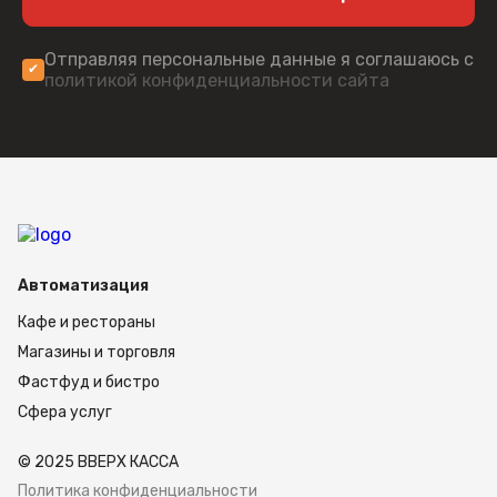
Отправляя персональные данные я соглашаюсь с
политикой конфиденциальности сайта
Автоматизация
Кафе и рестораны
Магазины и торговля
Фастфуд и бистро
Сфера услуг
© 2025 ВВЕРХ КАССА
Политика конфиденциальности