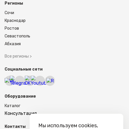
Регионы
Сочи
Краснодар
Ростов
Севастополь
Абхазия
Все регионы >
Социальные сети
Оборудование
Каталог
Консультация
Мы используем cookies,
Контакты