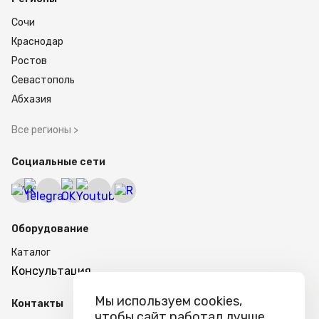
Сочи
Краснодар
Ростов
Севастополь
Абхазия
Все регионы >
Социальные сети
Оборудование
Каталог
Консультация
Мы используем cookies,
Контакты
чтобы сайт работал лучше