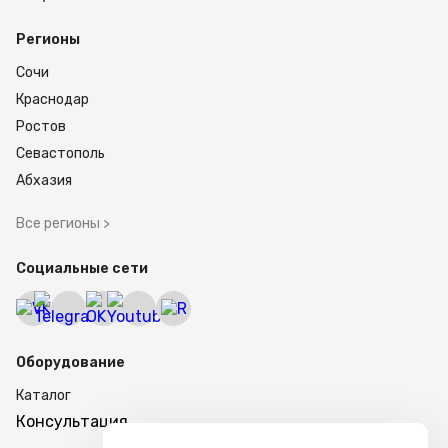
Регионы
Сочи
Краснодар
Ростов
Севастополь
Абхазия
Все регионы >
Социальные сети
Оборудование
Каталог
Консультация