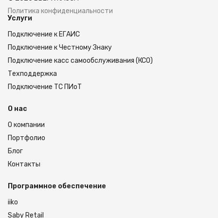
Политика конфиденциальности
Услуги
Подключение к ЕГАИС
Подключение к Честному Знаку
Подключение касс самообслуживания (КСО)
Техподдержка
Подключение ТС ПИоТ
О нас
О компании
Портфолио
Блог
Контакты
Программное обеспечение
iiko
Saby Retail