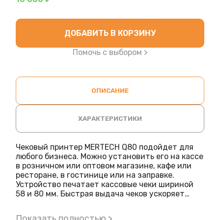
ДОБАВИТЬ В КОРЗИНУ
Помочь с выбором >
ОПИСАНИЕ
ХАРАКТЕРИСТИКИ
Чековый принтер MERTECH Q80 подойдет для
любого бизнеса. Можно установить его на кассе
в розничном или оптовом магазине, кафе или
ресторане, в гостинице или на заправке.
Устройство печатает кассовые чеки шириной
58 и 80 мм. Быстрая выдача чеков ускоряет
движение очереди.
Преимущества модели
Показать полностью >