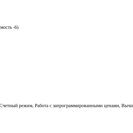
мость -6)
 Счетный режим, Работа с запрограммированными ценами, Вычис