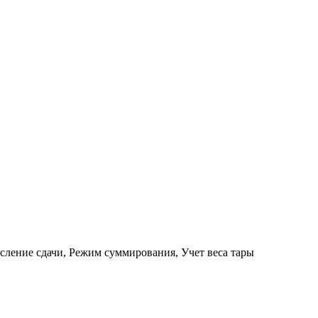
ление сдачи, Режим суммирования, Учет веса тары