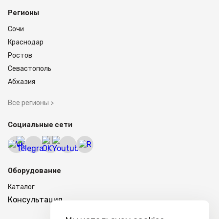
Регионы
Сочи
Краснодар
Ростов
Севастополь
Абхазия
Все регионы >
Социальные сети
Оборудование
Каталог
Консультация