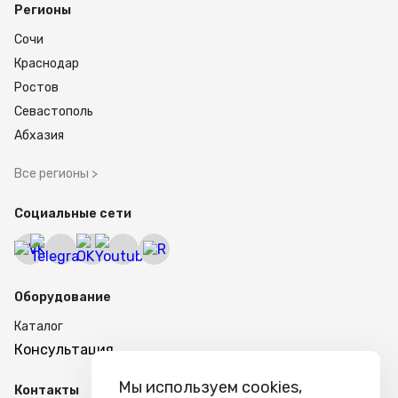
Регионы
Сочи
Краснодар
Ростов
Севастополь
Абхазия
Все регионы >
Социальные сети
Оборудование
Каталог
Консультация
Мы используем cookies,
Контакты