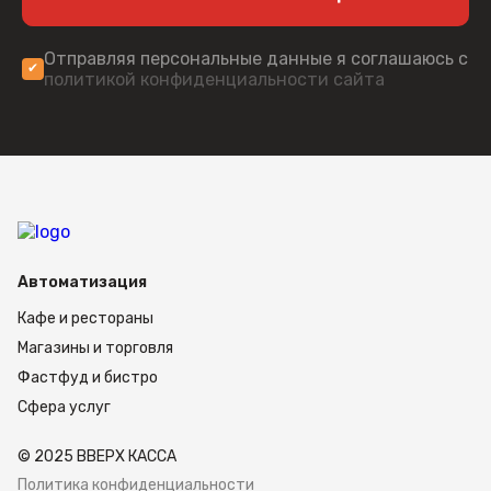
Отправляя персональные данные я соглашаюсь с
политикой конфиденциальности сайта
Автоматизация
Кафе и рестораны
Магазины и торговля
Фастфуд и бистро
Сфера услуг
© 2025 ВВЕРХ КАССА
Политика конфиденциальности