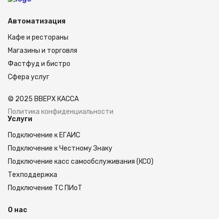
Автоматизация
Кафе и рестораны
Магазины и торговля
Фастфуд и бистро
Сфера услуг
© 2025 ВВЕРХ КАССА
Политика конфиденциальности
Услуги
Подключение к ЕГАИС
Подключение к Честному Знаку
Подключение касс самообслуживания (КСО)
Техподдержка
Подключение ТС ПИоТ
О нас