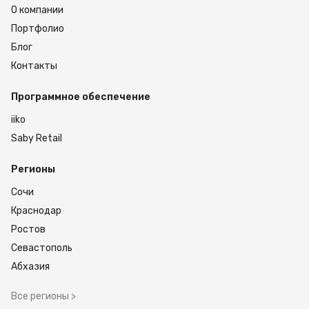
О компании
Портфолио
Блог
Контакты
Программное обеспечение
iiko
Saby Retail
Регионы
Сочи
Краснодар
Ростов
Севастополь
Абхазия
Все регионы >